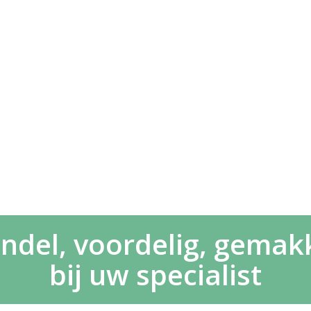
ndel, voordelig, gemakke
bij uw specialist