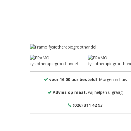
voor 16.00 uur besteld?
Morgen in huis
Advies op maat,
wij helpen u graag.
(026) 311 42 93