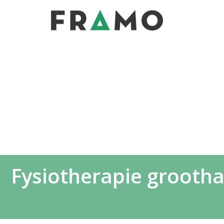
Fysiotherapie grootha