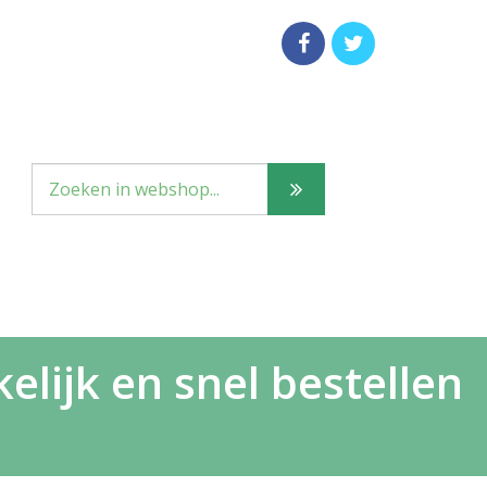
lijk en snel bestellen