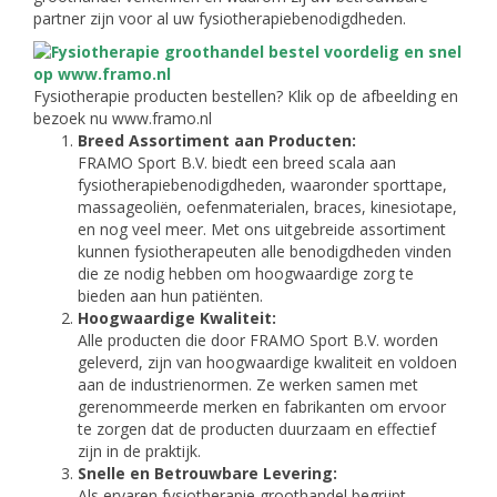
partner zijn voor al uw fysiotherapiebenodigdheden.
Fysiotherapie producten bestellen? Klik op de afbeelding en
bezoek nu www.framo.nl
Breed Assortiment aan Producten:
FRAMO Sport B.V. biedt een breed scala aan
fysiotherapiebenodigdheden, waaronder sporttape,
massageoliën, oefenmaterialen, braces, kinesiotape,
en nog veel meer. Met ons uitgebreide assortiment
kunnen fysiotherapeuten alle benodigdheden vinden
die ze nodig hebben om hoogwaardige zorg te
bieden aan hun patiënten.
Hoogwaardige Kwaliteit:
Alle producten die door FRAMO Sport B.V. worden
geleverd, zijn van hoogwaardige kwaliteit en voldoen
aan de industrienormen. Ze werken samen met
gerenommeerde merken en fabrikanten om ervoor
te zorgen dat de producten duurzaam en effectief
zijn in de praktijk.
Snelle en Betrouwbare Levering:
Als ervaren fysiotherapie groothandel begrijpt