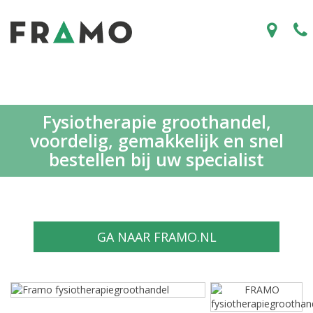
Fysiotherapie groothandel,
voordelig, gemakkelijk en snel
bestellen bij uw specialist
GA NAAR FRAMO.NL