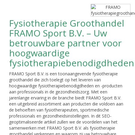
Fysiotherapie Groothandel
FRAMO Sport B.V. – Uw
betrouwbare partner voor
hoogwaardige
fysiotherapiebenodigdheden
FRAMO Sport B.V. is een toonaangevende fysiotherapie
groothandel die zich toelegt op het leveren van
hoogwaardige fysiotherapiebenodigdheden en -producten
aan professionals in de gezondheidszorg. Met een
jarenlange ervaring in de branche biedt FRAMO Sport B.V.
een uitgebreid assortiment aan producten die voldoen aan
de behoeften van fysiotherapeuten, sportmedische
professionals en gezondheidsinstellingen. In dit SEO-
geoptimaliseerde artikel zullen we de voordelen van het
samenwerken met FRAMO Sport B.V. als fysiotherapie
groothandel verkennen en waarom zij uw betrouwbare