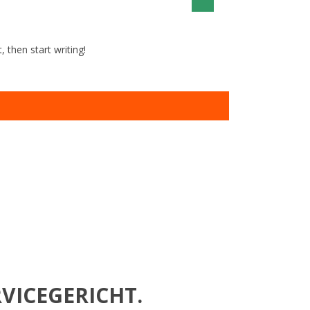
, then start writing!
VICEGERICHT.