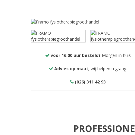
voor 16.00 uur besteld?
Morgen in huis
Advies op maat,
wij helpen u graag.
(026) 311 42 93
PROFESSIONE