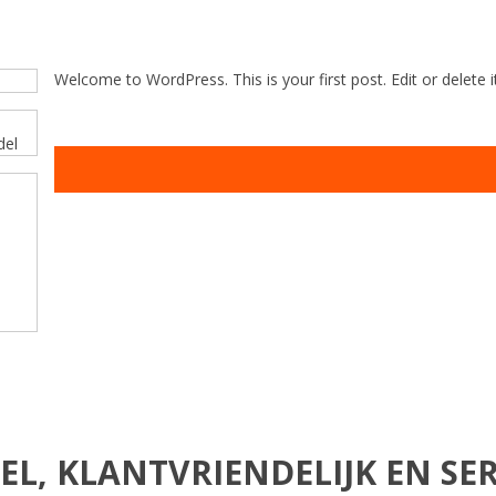
Welcome to WordPress. This is your first post. Edit or delete it
EL, KLANTVRIENDELIJK EN SER